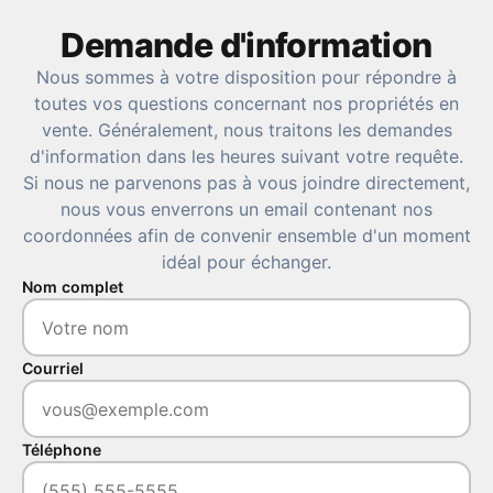
Demande d'information
Nous sommes à votre disposition pour répondre à
toutes vos questions concernant nos propriétés en
vente. Généralement, nous traitons les demandes
d'information dans les heures suivant votre requête.
Si nous ne parvenons pas à vous joindre directement,
nous vous enverrons un email contenant nos
coordonnées afin de convenir ensemble d'un moment
idéal pour échanger.
Nom complet
Courriel
Téléphone