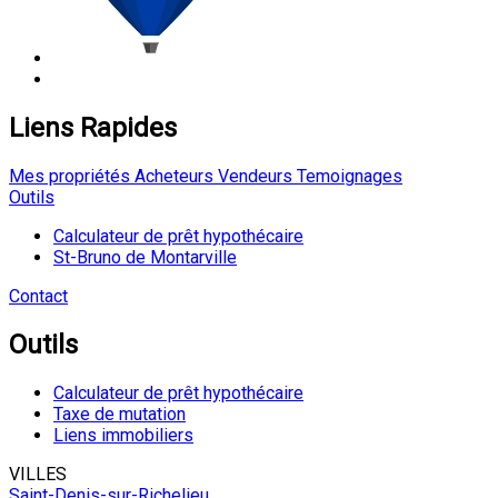
Liens Rapides
Mes propriétés
Acheteurs
Vendeurs
Temoignages
Outils
Calculateur de prêt hypothécaire
St-Bruno de Montarville
Contact
Outils
Calculateur de prêt hypothécaire
Taxe de mutation
Liens immobiliers
VILLES
Saint-Denis-sur-Richelieu