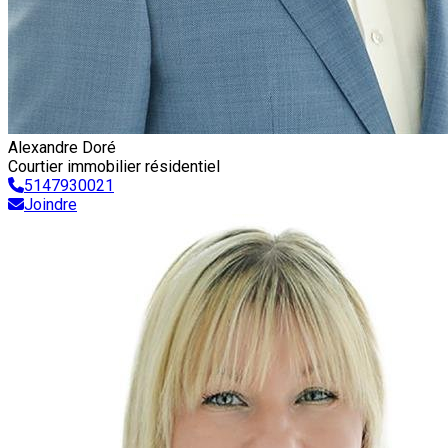
Alexandre Doré
Courtier immobilier résidentiel
5147930021
Joindre