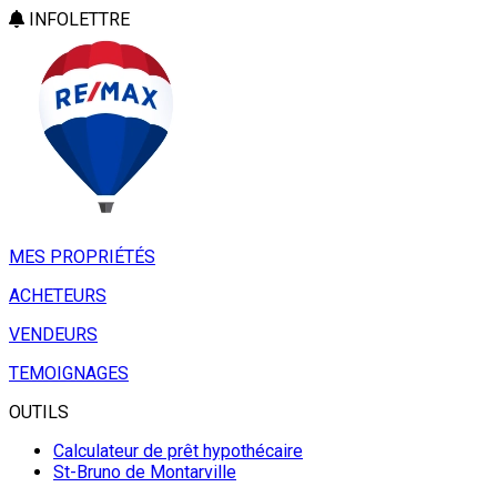
INFOLETTRE
MES PROPRIÉTÉS
ACHETEURS
VENDEURS
TEMOIGNAGES
OUTILS
Calculateur de prêt hypothécaire
St-Bruno de Montarville