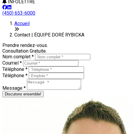
INFOLETTRE
(450) 653-6000
Accueil
Contact | ÉQUIPE DORÉ RYBICKA
Prendre rendez-vous.
Consultation Gratuite.
Nom complet *
Courriel *
Téléphone *
Téléphone *
Message *
Discutons ensemble!