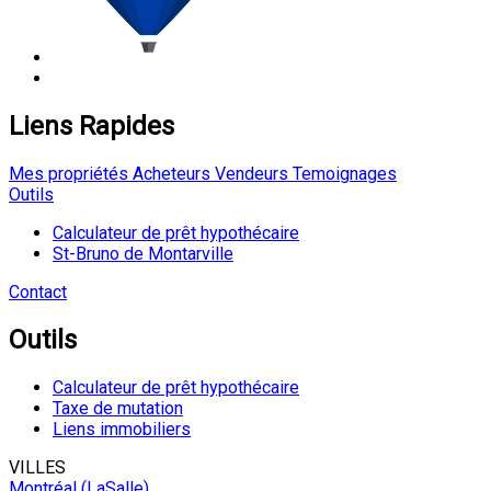
Liens Rapides
Mes propriétés
Acheteurs
Vendeurs
Temoignages
Outils
Calculateur de prêt hypothécaire
St-Bruno de Montarville
Contact
Outils
Calculateur de prêt hypothécaire
Taxe de mutation
Liens immobiliers
VILLES
Montréal (LaSalle)