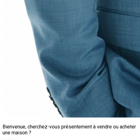
Bienvenue, cherchez-vous présentement à vendre ou acheter
une maison ?