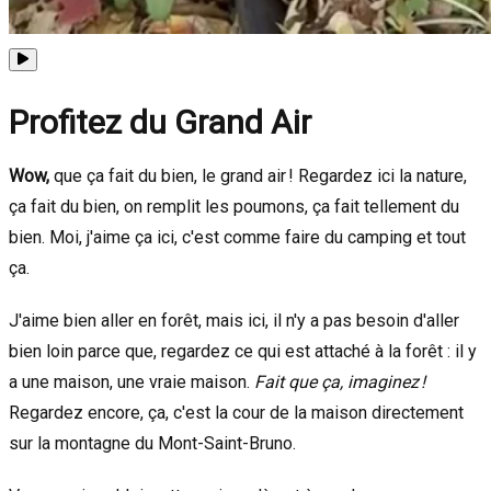
Profitez du Grand Air
Wow,
que ça fait du bien, le grand air ! Regardez ici la nature,
ça fait du bien, on remplit les poumons, ça fait tellement du
bien. Moi, j'aime ça ici, c'est comme faire du camping et tout
ça.
J'aime bien aller en forêt, mais ici, il n'y a pas besoin d'aller
bien loin parce que, regardez ce qui est attaché à la forêt : il y
a une maison, une vraie maison.
Fait que ça, imaginez !
Regardez encore, ça, c'est la cour de la maison directement
sur la montagne du Mont-Saint-Bruno.