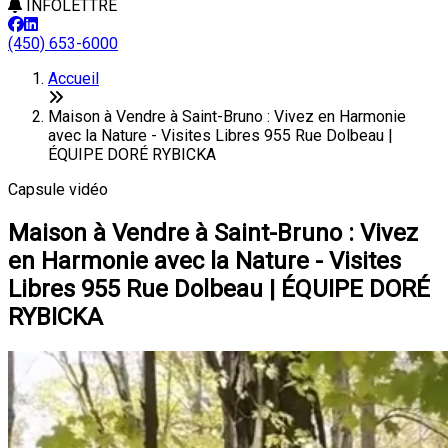
INFOLETTRE
(450) 653-6000
Accueil
Maison à Vendre à Saint-Bruno : Vivez en Harmonie
avec la Nature - Visites Libres 955 Rue Dolbeau |
ÉQUIPE DORÉ RYBICKA
Capsule vidéo
Maison à Vendre à Saint-Bruno : Vivez
en Harmonie avec la Nature - Visites
Libres 955 Rue Dolbeau | ÉQUIPE DORÉ
RYBICKA