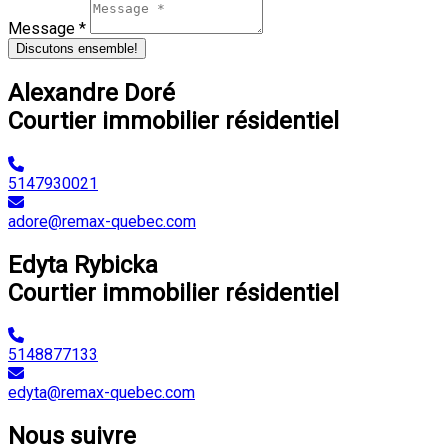
Message *
Discutons ensemble!
Alexandre Doré
Courtier immobilier résidentiel
5147930021
adore@remax-quebec.com
Edyta Rybicka
Courtier immobilier résidentiel
5148877133
edyta@remax-quebec.com
Nous suivre