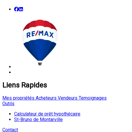
Liens Rapides
Mes propriétés
Acheteurs
Vendeurs
Temoignages
Outils
Calculateur de prêt hypothécaire
St-Bruno de Montarville
Contact