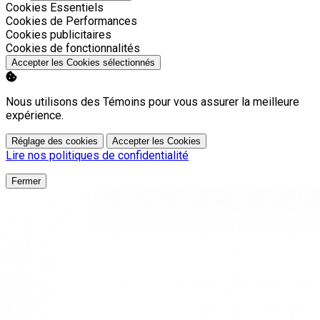
Activer
Cookies Essentiels
Activer
Cookies de Performances
Activer
Cookies publicitaires
Activer
Cookies de fonctionnalités
Accepter les Cookies sélectionnés
Nous utilisons des Témoins pour vous assurer la meilleure
expérience.
Réglage des cookies
Accepter les Cookies
Lire nos politiques de confidentialité
Fermer