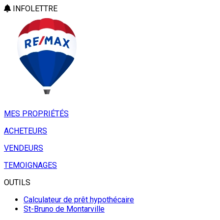
INFOLETTRE
MES PROPRIÉTÉS
ACHETEURS
VENDEURS
TEMOIGNAGES
OUTILS
Calculateur de prêt hypothécaire
St-Bruno de Montarville