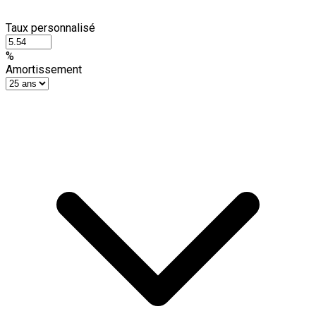
Taux personnalisé
%
Amortissement