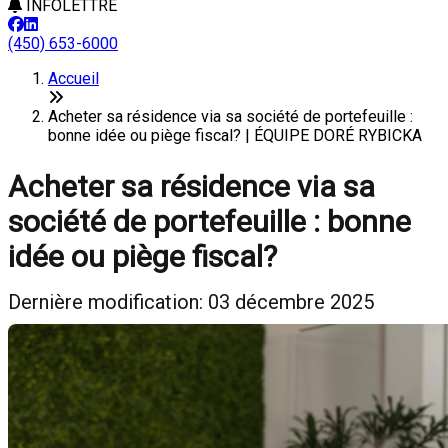
INFOLETTRE
(450) 653-6000
Accueil
Acheter sa résidence via sa société de portefeuille :
bonne idée ou piège fiscal? | ÉQUIPE DORÉ RYBICKA
Acheter sa résidence via sa
société de portefeuille : bonne
idée ou piège fiscal?
Dernière modification: 03 décembre 2025