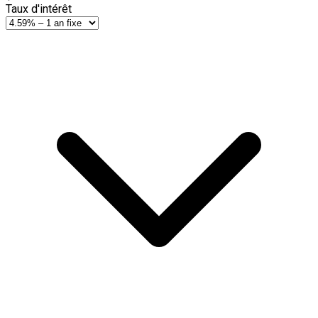
Taux d'intérêt