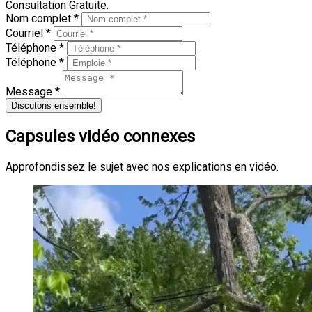
Consultation Gratuite.
Nom complet *
Courriel *
Téléphone *
Téléphone *
Message *
Discutons ensemble!
Capsules vidéo connexes
Approfondissez le sujet avec nos explications en vidéo.