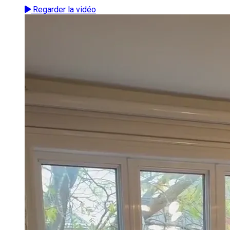
Regarder la vidéo