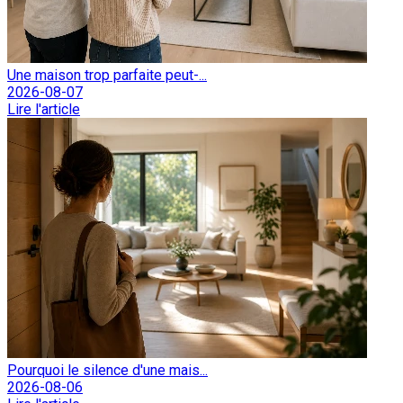
Une maison trop parfaite peut-...
2026-08-07
Lire l'article
Pourquoi le silence d'une mais...
2026-08-06