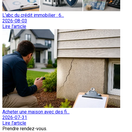
L'abc du crédit immobilier : 6...
2026-08-03
Lire l'article
Acheter une maison avec des fi...
2026-07-31
Lire l'article
Prendre rendez-vous.