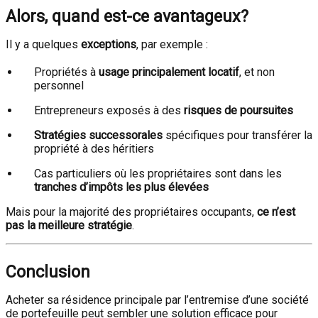
Alors, quand est-ce avantageux?
Il y a quelques
exceptions
, par exemple :
Propriétés à
usage principalement locatif
, et non
personnel
Entrepreneurs exposés à des
risques de poursuites
Stratégies successorales
spécifiques pour transférer la
propriété à des héritiers
Cas particuliers où les propriétaires sont dans les
tranches d’impôts les plus élevées
Mais pour la majorité des propriétaires occupants,
ce n’est
pas la meilleure stratégie
.
Conclusion
Acheter sa résidence principale par l’entremise d’une société
de portefeuille peut sembler une solution efficace pour