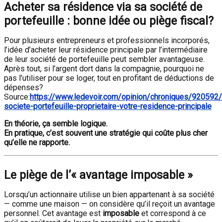
Acheter sa résidence via sa société de
portefeuille : bonne idée ou piège fiscal?
Pour plusieurs entrepreneurs et professionnels incorporés,
l’idée d’acheter leur résidence principale par l’intermédiaire
de leur société de portefeuille peut sembler avantageuse.
Après tout, si l’argent dort dans la compagnie, pourquoi ne
pas l’utiliser pour se loger, tout en profitant de déductions de
dépenses?
Source:
https://www.ledevoir.com/opinion/chroniques/920592/
societe-portefeuille-proprietaire-votre-residence-principale
En théorie, ça semble logique.
En pratique, c’est souvent une stratégie qui coûte plus cher
qu’elle ne rapporte.
Le piège de l’« avantage imposable »
Lorsqu’un actionnaire utilise un bien appartenant à sa société
— comme une maison — on considère qu’il reçoit un avantage
personnel. Cet avantage est
imposable
et correspond à ce