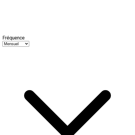
Fréquence