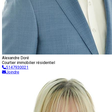
Alexandre Doré
Courtier immobilier résidentiel
5147930021
Joindre