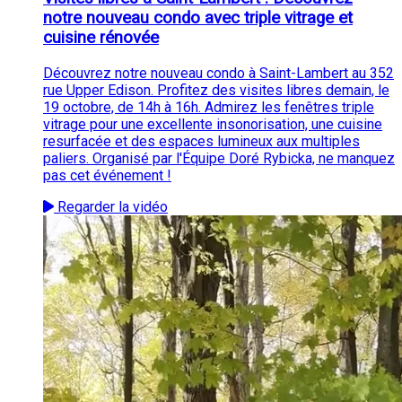
notre nouveau condo avec triple vitrage et
cuisine rénovée
Découvrez notre nouveau condo à Saint-Lambert au 352
rue Upper Edison. Profitez des visites libres demain, le
19 octobre, de 14h à 16h. Admirez les fenêtres triple
vitrage pour une excellente insonorisation, une cuisine
resurfacée et des espaces lumineux aux multiples
paliers. Organisé par l'Équipe Doré Rybicka, ne manquez
pas cet événement !
Regarder la vidéo