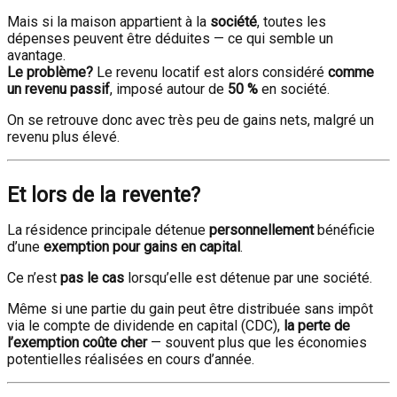
Mais si la maison appartient à la
société
, toutes les
dépenses peuvent être déduites — ce qui semble un
avantage.
Le problème?
Le revenu locatif est alors considéré
comme
un revenu passif
, imposé autour de
50 %
en société.
On se retrouve donc avec très peu de gains nets, malgré un
revenu plus élevé.
Et lors de la revente?
La résidence principale détenue
personnellement
bénéficie
d’une
exemption pour gains en capital
.
Ce n’est
pas le cas
lorsqu’elle est détenue par une société.
Même si une partie du gain peut être distribuée sans impôt
via le compte de dividende en capital (CDC),
la perte de
l’exemption coûte cher
— souvent plus que les économies
potentielles réalisées en cours d’année.