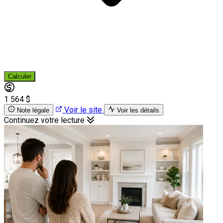
Calculer
1 564 $
Voir le site
Note légale
Voir les détails
Continuez votre lecture