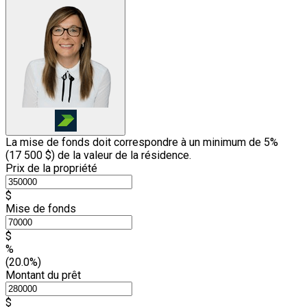
La mise de fonds doit correspondre à un minimum de 5%
(
17 500 $
) de la valeur de la résidence.
Prix de la propriété
$
Mise de fonds
$
%
(20.0%)
Montant du prêt
$