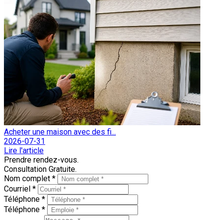
Acheter une maison avec des fi...
2026-07-31
Lire l'article
Prendre rendez-vous.
Consultation Gratuite.
Nom complet *
Courriel *
Téléphone *
Téléphone *