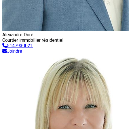
Alexandre Doré
Courtier immobilier résidentiel
5147930021
Joindre