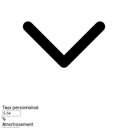
Taux personnalisé
%
Amortissement