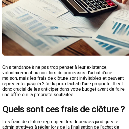
On a tendance à ne pas trop penser à leur existence,
volontairement ou non, lors du processus d'achat d'une
maison, mais les frais de clôture sont inévitables et peuvent
représenter jusqu'à 2 % du prix d'achat d'une propriété. Il est
donc crucial de les anticiper dans votre budget avant de faire
une offre sur la propriété souhaitée.
Quels sont ces frais de clôture ?
Les frais de clôture regroupent les dépenses juridiques et
administratives à régler lors de la finalisation de l'achat de