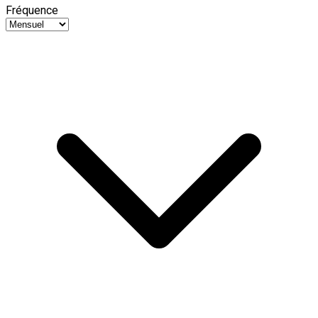
Fréquence