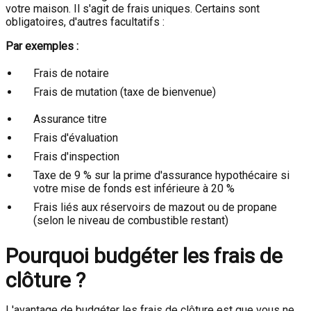
votre maison. Il s'agit de frais uniques. Certains sont
obligatoires, d'autres facultatifs :
Par exemples :
Frais de notaire
Frais de mutation (taxe de bienvenue)
Assurance titre
Frais d'évaluation
Frais d'inspection
Taxe de 9 % sur la prime d'assurance hypothécaire si
votre mise de fonds est inférieure à 20 %
Frais liés aux réservoirs de mazout ou de propane
(selon le niveau de combustible restant)
Pourquoi budgéter les frais de
clôture ?
L'avantage de budgéter les frais de clôture est que vous ne