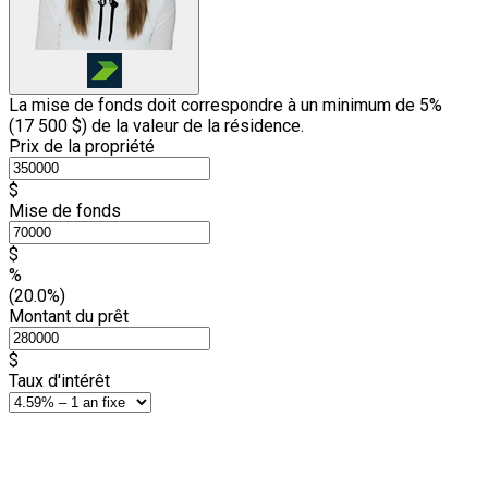
La mise de fonds doit correspondre à un minimum de 5%
(
17 500 $
) de la valeur de la résidence.
Prix de la propriété
$
Mise de fonds
$
%
(20.0%)
Montant du prêt
$
Taux d'intérêt