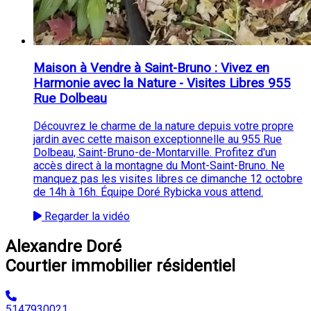
Maison à Vendre à Saint-Bruno : Vivez en
Harmonie avec la Nature - Visites Libres 955
Rue Dolbeau
Découvrez le charme de la nature depuis votre propre
jardin avec cette maison exceptionnelle au 955 Rue
Dolbeau, Saint-Bruno-de-Montarville. Profitez d'un
accès direct à la montagne du Mont-Saint-Bruno. Ne
manquez pas les visites libres ce dimanche 12 octobre
de 14h à 16h. Équipe Doré Rybicka vous attend.
Regarder la vidéo
Alexandre Doré
Courtier immobilier résidentiel
5147930021