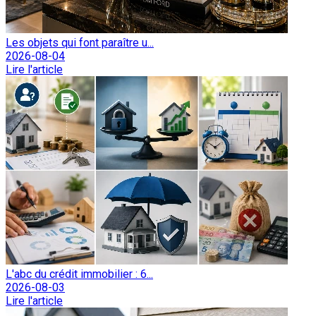
Les objets qui font paraître u...
2026-08-04
Lire l'article
L'abc du crédit immobilier : 6...
2026-08-03
Lire l'article