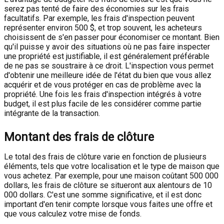
serez pas tenté de faire des économies sur les frais
facultatifs. Par exemple, les frais d'inspection peuvent
représenter environ 500 $, et trop souvent, les acheteurs
choisissent de s'en passer pour économiser ce montant. Bien
qu'il puisse y avoir des situations où ne pas faire inspecter
une propriété est justifiable, il est généralement préférable
de ne pas se soustraire à ce droit. L'inspection vous permet
d'obtenir une meilleure idée de l'état du bien que vous allez
acquérir et de vous protéger en cas de problème avec la
propriété. Une fois les frais d'inspection intégrés à votre
budget, il est plus facile de les considérer comme partie
intégrante de la transaction.
Montant des frais de clôture
Le total des frais de clôture varie en fonction de plusieurs
éléments, tels que votre localisation et le type de maison que
vous achetez. Par exemple, pour une maison coûtant 500 000
dollars, les frais de clôture se situeront aux alentours de 10
000 dollars. C'est une somme significative, et il est donc
important d'en tenir compte lorsque vous faites une offre et
que vous calculez votre mise de fonds.