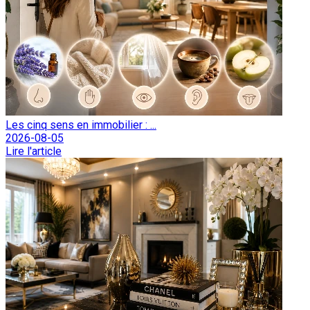
Les cinq sens en immobilier : ...
2026-08-05
Lire l'article