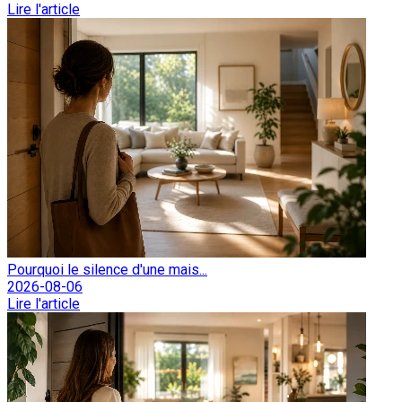
Lire l'article
Pourquoi le silence d'une mais...
2026-08-06
Lire l'article