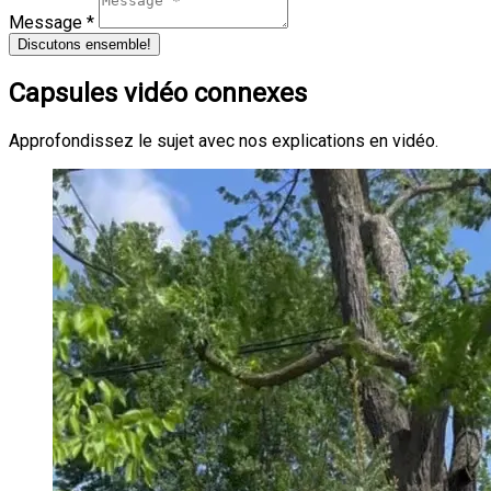
Message *
Discutons ensemble!
Capsules vidéo connexes
Approfondissez le sujet avec nos explications en vidéo.