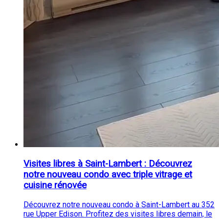
Visites libres à Saint-Lambert : Découvrez
notre nouveau condo avec triple vitrage et
cuisine rénovée
Découvrez notre nouveau condo à Saint-Lambert au 352
rue Upper Edison. Profitez des visites libres demain, le