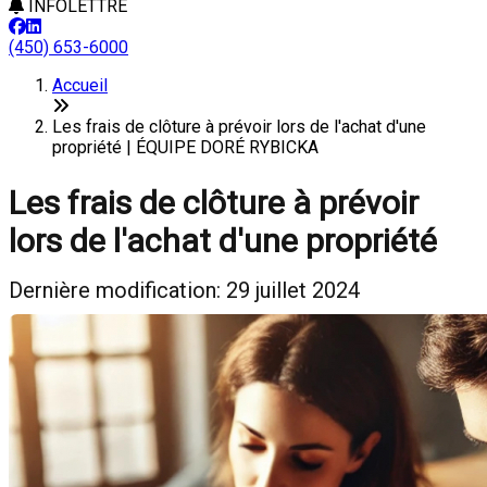
INFOLETTRE
(450) 653-6000
Accueil
Les frais de clôture à prévoir lors de l'achat d'une
propriété | ÉQUIPE DORÉ RYBICKA
Les frais de clôture à prévoir
lors de l'achat d'une propriété
Dernière modification: 29 juillet 2024