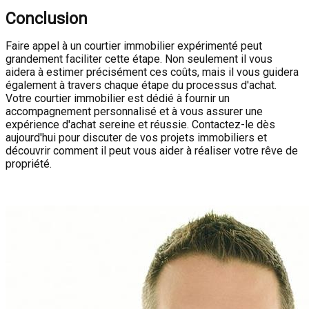
Conclusion
Faire appel à un courtier immobilier expérimenté peut
grandement faciliter cette étape. Non seulement il vous
aidera à estimer précisément ces coûts, mais il vous guidera
également à travers chaque étape du processus d'achat.
Votre courtier immobilier est dédié à fournir un
accompagnement personnalisé et à vous assurer une
expérience d'achat sereine et réussie. Contactez-le dès
aujourd'hui pour discuter de vos projets immobiliers et
découvrir comment il peut vous aider à réaliser votre rêve de
propriété.