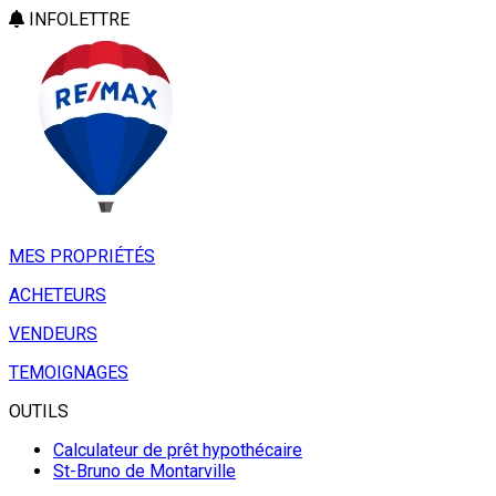
INFOLETTRE
MES PROPRIÉTÉS
ACHETEURS
VENDEURS
TEMOIGNAGES
OUTILS
Calculateur de prêt hypothécaire
St-Bruno de Montarville