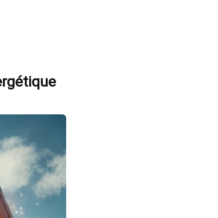
ergétique