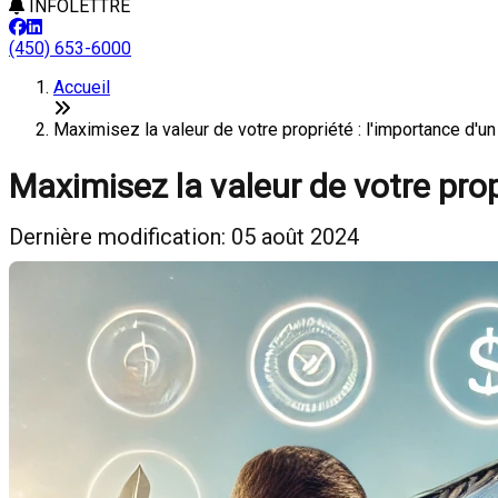
INFOLETTRE
(450) 653-6000
Accueil
Maximisez la valeur de votre propriété : l'importance d
Maximisez la valeur de votre prop
Dernière modification: 05 août 2024