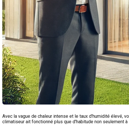
Avec la vague de chaleur intense et le taux d'humidité élevé, 
climatiseur ait fonctionné plus que d'habitude non seulement à 