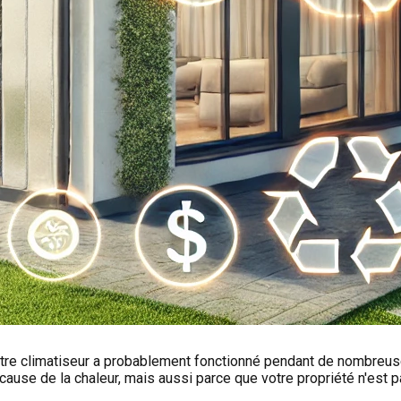
votre climatiseur a probablement fonctionné pendant de nombreus
cause de la chaleur, mais aussi parce que votre propriété n'est p