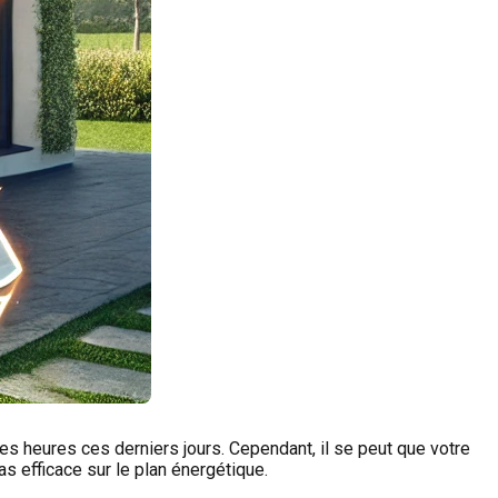
es heures ces derniers jours. Cependant, il se peut que votre
as efficace sur le plan énergétique.