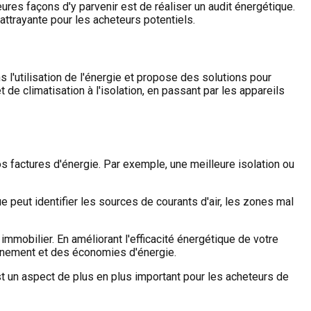
ures façons d'y parvenir est de réaliser un audit énergétique.
ttrayante pour les acheteurs potentiels.
s l'utilisation de l'énergie et propose des solutions pour
de climatisation à l'isolation, en passant par les appareils
s factures d'énergie. Par exemple, une meilleure isolation ou
e peut identifier les sources de courants d'air, les zones mal
mobilier. En améliorant l'efficacité énergétique de votre
onnement et des économies d'énergie.
t un aspect de plus en plus important pour les acheteurs de