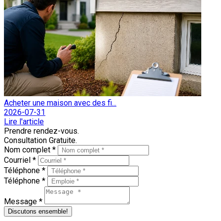
Acheter une maison avec des fi...
2026-07-31
Lire l'article
Prendre rendez-vous.
Consultation Gratuite.
Nom complet *
Courriel *
Téléphone *
Téléphone *
Message *
Discutons ensemble!