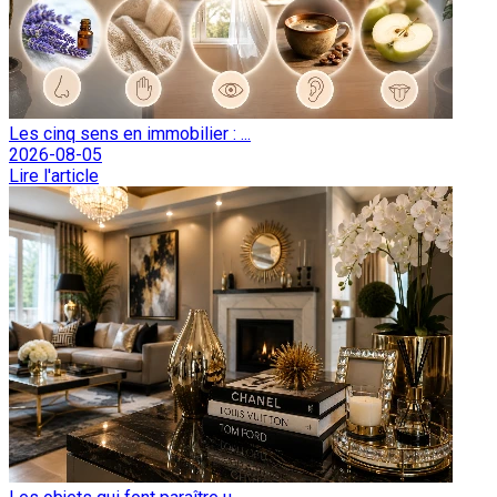
Les cinq sens en immobilier : ...
2026-08-05
Lire l'article