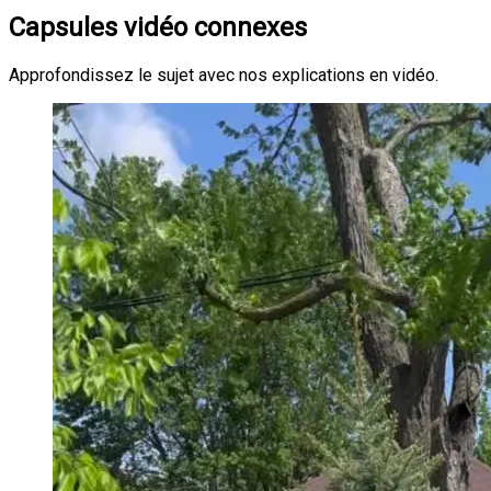
Capsules vidéo connexes
Approfondissez le sujet avec nos explications en vidéo.