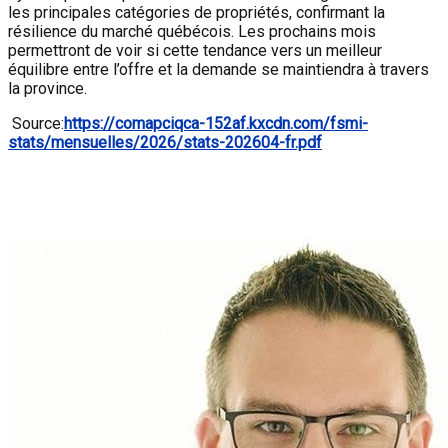
les principales catégories de propriétés, confirmant la
résilience du marché québécois. Les prochains mois
permettront de voir si cette tendance vers un meilleur
équilibre entre l’offre et la demande se maintiendra à travers
la province.
Source:
https://comapciqca-152af.kxcdn.com/fsmi-
stats/mensuelles/2026/stats-202604-fr.pdf