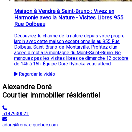
Maison à Vendre à Saint-Bruno : Vivez en
Harmonie avec la Nature - Visites Libres 955
Rue Dolbeau
Découvrez le charme de la nature depuis votre propre
jardin avec cette maison exceptionnelle au 955 Rue
Dolbeau, Saint-Bruno-de-Montarville. Profitez d'un
accès direct à la montagne du Mont-Saint-Bruno. Ne
manquez pas les visites libres ce dimanche 12 octobre
de 14h à 16h. Équipe Doré Rybicka vous attend.
Regarder la vidéo
Alexandre Doré
Courtier immobilier résidentiel
5147930021
adore@remax-quebec.com