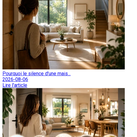
Pourquoi le silence d'une mais...
2026-08-06
Lire l'article