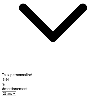
Taux personnalisé
%
Amortissement