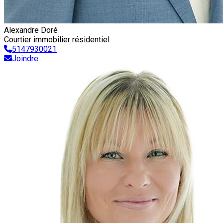
Alexandre Doré
Courtier immobilier résidentiel
5147930021
Joindre