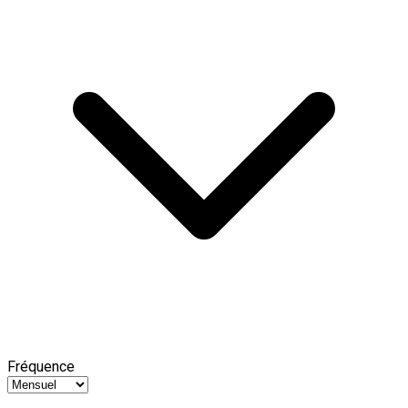
Fréquence