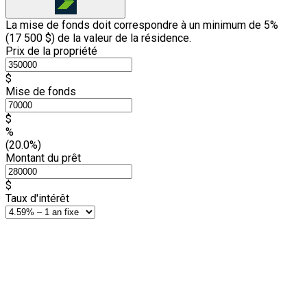
La mise de fonds doit correspondre à un minimum de 5%
(
17 500 $
) de la valeur de la résidence.
Prix de la propriété
$
Mise de fonds
$
%
(20.0%)
Montant du prêt
$
Taux d'intérêt