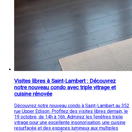
Visites libres à Saint-Lambert : Découvrez
notre nouveau condo avec triple vitrage et
cuisine rénovée
Découvrez notre nouveau condo à Saint-Lambert au 352
rue Upper Edison. Profitez des visites libres demain, le
19 octobre, de 14h à 16h. Admirez les fenêtres triple
vitrage pour une excellente insonorisation, une cuisine
resurfacée et des espaces lumineux aux multiples