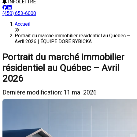
INFOLETTRE
(450) 653-6000
Accueil
Portrait du marché immobilier résidentiel au Québec –
Avril 2026 | ÉQUIPE DORÉ RYBICKA
Portrait du marché immobilier
résidentiel au Québec – Avril
2026
Dernière modification: 11 mai 2026