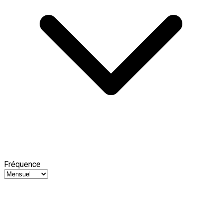
Fréquence