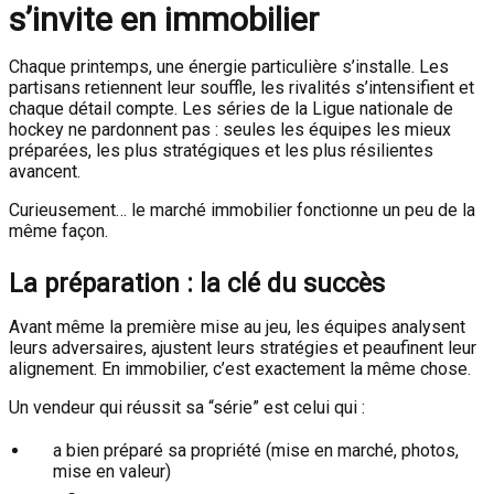
s’invite en immobilier
Chaque printemps, une énergie particulière s’installe. Les
partisans retiennent leur souffle, les rivalités s’intensifient et
chaque détail compte. Les séries de la
Ligue nationale de
hockey
ne pardonnent pas : seules les équipes les mieux
préparées, les plus stratégiques et les plus résilientes
avancent.
Curieusement… le marché immobilier fonctionne un peu de la
même façon.
La préparation : la clé du succès
Avant même la première mise au jeu, les équipes analysent
leurs adversaires, ajustent leurs stratégies et peaufinent leur
alignement. En immobilier, c’est exactement la même chose.
Un vendeur qui réussit sa “série” est celui qui :
a bien préparé sa propriété (mise en marché, photos,
mise en valeur)