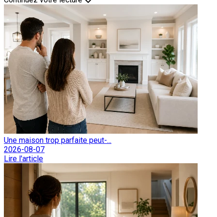
Une maison trop parfaite peut-...
2026-08-07
Lire l'article