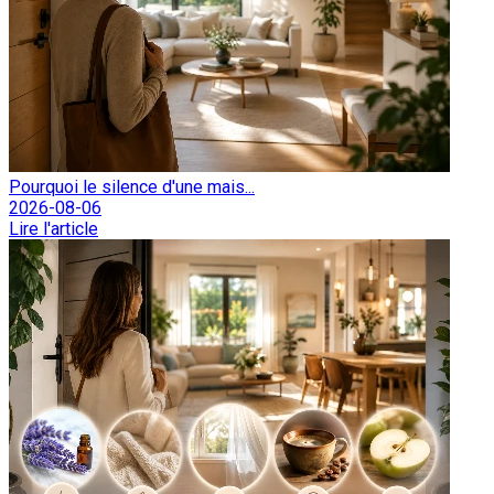
Pourquoi le silence d'une mais...
2026-08-06
Lire l'article