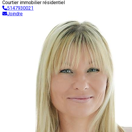
Courtier immobilier résidentiel
5147930021
Joindre