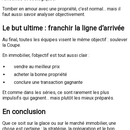
Tomber en amour avec une propriété, c’est normal… mais il
faut aussi savoir analyser objectivement.
Le but ultime : franchir la ligne d’arrivée
Au final, toutes les équipes visent le même objectif : soulever
la Coupe.
En immobilier, l’objectif est tout aussi clair :
vendre au meilleur prix
acheter la bonne propriété
conclure une transaction gagnante
Et comme dans les séries, ce sont rarement les plus
impulsifs qui gagnent… mais plutôt les mieux préparés.
En conclusion
Que ce soit sur la glace ou sur le marché immobilier, une
chose est certaine : la stratégie, la préparation et le bon