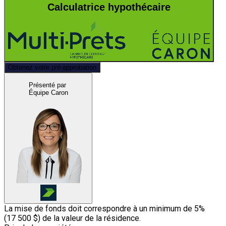
Calculatrice hypothécaire
Obtenez votre pré-approbation
Présenté par
Équipe Caron
La mise de fonds doit correspondre à un minimum de 5%
(
17 500 $
) de la valeur de la résidence.