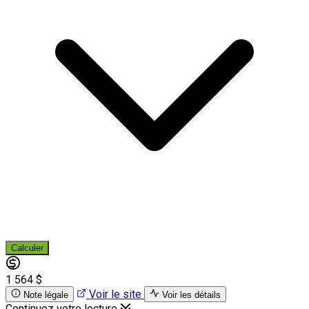
Calculer
1 564 $
Voir le site
Note légale
Voir les détails
Continuez votre lecture