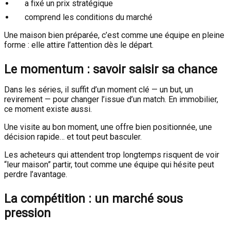
a fixé un prix stratégique
comprend les conditions du marché
Une maison bien préparée, c’est comme une équipe en pleine
forme : elle attire l’attention dès le départ.
Le momentum : savoir saisir sa chance
Dans les séries, il suffit d’un moment clé — un but, un
revirement — pour changer l’issue d’un match. En immobilier,
ce moment existe aussi.
Une visite au bon moment, une offre bien positionnée, une
décision rapide… et tout peut basculer.
Les acheteurs qui attendent trop longtemps risquent de voir
“leur maison” partir, tout comme une équipe qui hésite peut
perdre l’avantage.
La compétition : un marché sous
pression