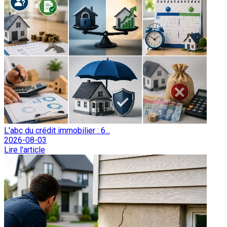
L'abc du crédit immobilier : 6...
2026-08-03
Lire l'article