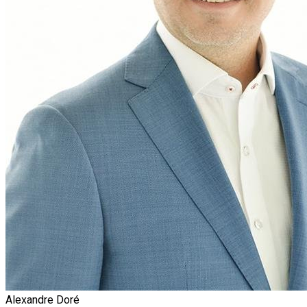
Alexandre Doré