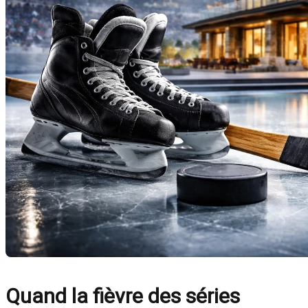
Quand la fièvre des séries