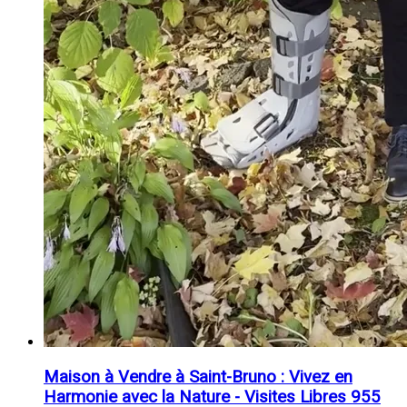
Maison à Vendre à Saint-Bruno : Vivez en
Harmonie avec la Nature - Visites Libres 955