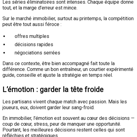
Les séries éliminatoires sont intenses. Chaque équipe donne
tout, et la marge d’erreur est mince.
Sur le marché immobilier, surtout au printemps, la compétition
peut être tout aussi féroce :
offres multiples
décisions rapides
négociations serrées
Dans ce contexte, être bien accompagné fait toute la
différence. Comme un bon entraîneur, un courtier expérimenté
guide, conseille et ajuste la stratégie en temps réel.
L’émotion : garder la tête froide
Les partisans vivent chaque match avec passion. Mais les
joueurs, eux, doivent garder leur sang-froid.
En immobilier, l’émotion est souvent au cœur des décisions —
coup de cœur, stress, peur de manquer une opportunité.
Pourtant, les meilleures décisions restent celles qui sont
réfléchies et stratégiques.