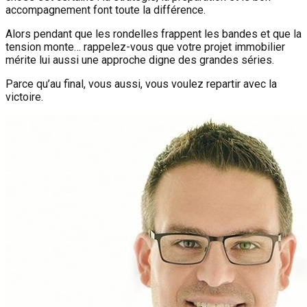
accompagnement font toute la différence.
Alors pendant que les rondelles frappent les bandes et que la
tension monte… rappelez-vous que votre projet immobilier
mérite lui aussi une approche digne des grandes séries.
Parce qu’au final, vous aussi, vous voulez repartir avec la
victoire.