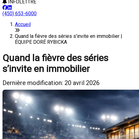
INFOLETTRE
(450) 653-6000
Accueil
Quand la fièvre des séries s’invite en immobilier |
ÉQUIPE DORÉ RYBICKA
Quand la fièvre des séries
s’invite en immobilier
Dernière modification: 20 avril 2026