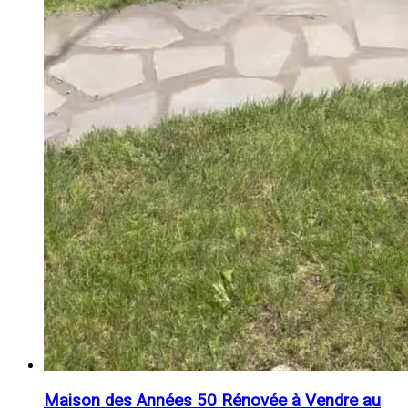
Maison des Années 50 Rénovée à Vendre au