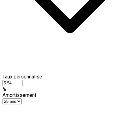
Taux personnalisé
%
Amortissement