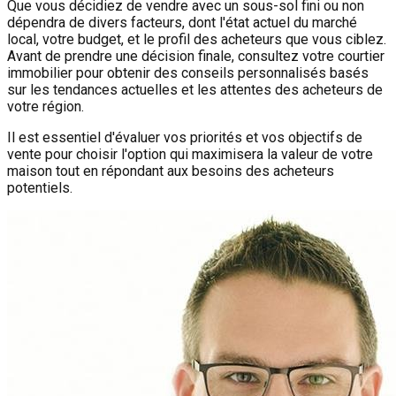
Que vous décidiez de vendre avec un sous-sol fini ou non
dépendra de divers facteurs, dont l'état actuel du marché
local, votre budget, et le profil des acheteurs que vous ciblez.
Avant de prendre une décision finale, consultez votre courtier
immobilier pour obtenir des conseils personnalisés basés
sur les tendances actuelles et les attentes des acheteurs de
votre région.
Il est essentiel d'évaluer vos priorités et vos objectifs de
vente pour choisir l'option qui maximisera la valeur de votre
maison tout en répondant aux besoins des acheteurs
potentiels.