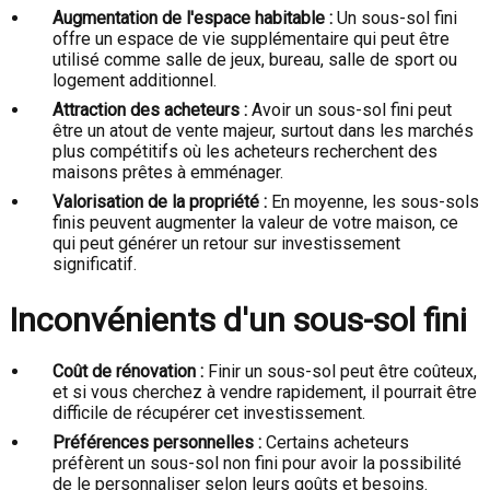
Augmentation de l'espace habitable :
Un sous-sol fini
offre un espace de vie supplémentaire qui peut être
utilisé comme salle de jeux, bureau, salle de sport ou
logement additionnel.
Attraction des acheteurs :
Avoir un sous-sol fini peut
être un atout de vente majeur, surtout dans les marchés
plus compétitifs où les acheteurs recherchent des
maisons prêtes à emménager.
Valorisation de la propriété :
En moyenne, les sous-sols
finis peuvent augmenter la valeur de votre maison, ce
qui peut générer un retour sur investissement
significatif.
Inconvénients d'un sous-sol fini
Coût de rénovation :
Finir un sous-sol peut être coûteux,
et si vous cherchez à vendre rapidement, il pourrait être
difficile de récupérer cet investissement.
Préférences personnelles :
Certains acheteurs
préfèrent un sous-sol non fini pour avoir la possibilité
de le personnaliser selon leurs goûts et besoins.