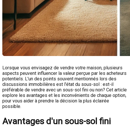
Lorsque vous envisagez de vendre votre maison, plusieurs
aspects peuvent influencer la valeur perçue par les acheteurs
potentiels. L'un des points souvent mentionnés lors des
discussions immobilières est l'état du sous-sol : est-il
préférable de vendre avec un sous-sol fini ou non? Cet article
explore les avantages et les inconvénients de chaque option,
pour vous aider à prendre la décision la plus éclairée
possible.
Avantages d'un sous-sol fini