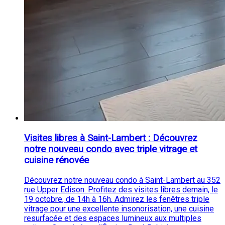
Visites libres à Saint-Lambert : Découvrez
notre nouveau condo avec triple vitrage et
cuisine rénovée
Découvrez notre nouveau condo à Saint-Lambert au 352
rue Upper Edison. Profitez des visites libres demain, le
19 octobre, de 14h à 16h. Admirez les fenêtres triple
vitrage pour une excellente insonorisation, une cuisine
resurfacée et des espaces lumineux aux multiples