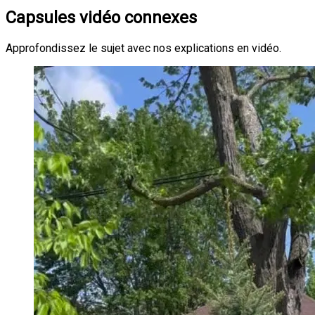
Capsules vidéo connexes
Approfondissez le sujet avec nos explications en vidéo.