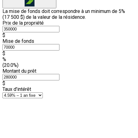
La mise de fonds doit correspondre à un minimum de 5%
(
17 500 $
) de la valeur de la résidence.
Prix de la propriété
$
Mise de fonds
$
%
(20.0%)
Montant du prêt
$
Taux d'intérêt