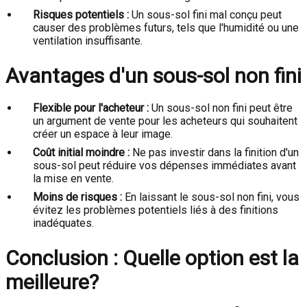
Risques potentiels :
Un sous-sol fini mal conçu peut
causer des problèmes futurs, tels que l'humidité ou une
ventilation insuffisante.
Avantages d'un sous-sol non fini
Flexible pour l'acheteur :
Un sous-sol non fini peut être
un argument de vente pour les acheteurs qui souhaitent
créer un espace à leur image.
Coût initial moindre :
Ne pas investir dans la finition d'un
sous-sol peut réduire vos dépenses immédiates avant
la mise en vente.
Moins de risques :
En laissant le sous-sol non fini, vous
évitez les problèmes potentiels liés à des finitions
inadéquates.
Conclusion : Quelle option est la
meilleure?