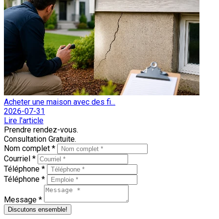
Acheter une maison avec des fi...
2026-07-31
Lire l'article
Prendre rendez-vous.
Consultation Gratuite.
Nom complet *
Courriel *
Téléphone *
Téléphone *
Message *
Discutons ensemble!