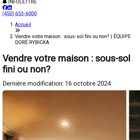
INFOLETTRE
(450) 653-6000
Accueil
Vendre votre maison : sous-sol fini ou non? | ÉQUIPE
DORÉ RYBICKA
Vendre votre maison : sous-sol
fini ou non?
Dernière modification: 16 octobre 2024