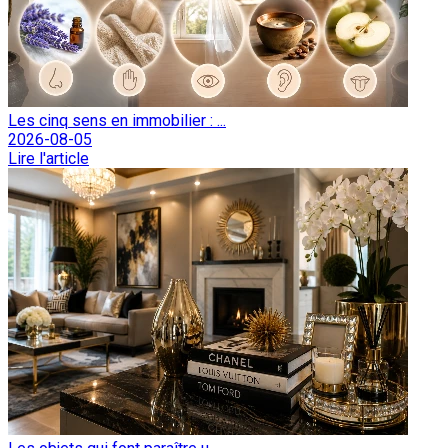
Les cinq sens en immobilier : ...
2026-08-05
Lire l'article