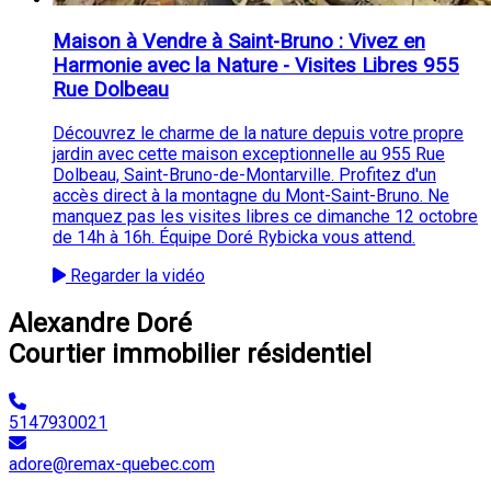
Maison à Vendre à Saint-Bruno : Vivez en
Harmonie avec la Nature - Visites Libres 955
Rue Dolbeau
Découvrez le charme de la nature depuis votre propre
jardin avec cette maison exceptionnelle au 955 Rue
Dolbeau, Saint-Bruno-de-Montarville. Profitez d'un
accès direct à la montagne du Mont-Saint-Bruno. Ne
manquez pas les visites libres ce dimanche 12 octobre
de 14h à 16h. Équipe Doré Rybicka vous attend.
Regarder la vidéo
Alexandre Doré
Courtier immobilier résidentiel
5147930021
adore@remax-quebec.com