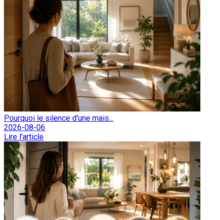
Pourquoi le silence d'une mais...
2026-08-06
Lire l'article