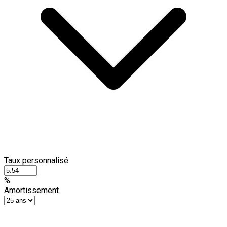
Taux personnalisé
%
Amortissement