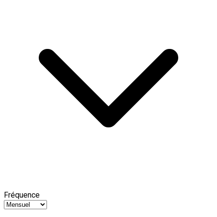
Fréquence