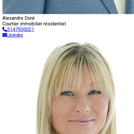
Alexandre Doré
Courtier immobilier résidentiel
5147930021
Joindre