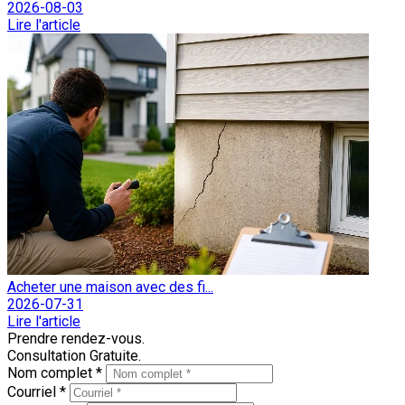
2026-08-03
Lire l'article
Acheter une maison avec des fi...
2026-07-31
Lire l'article
Prendre rendez-vous.
Consultation Gratuite.
Nom complet *
Courriel *