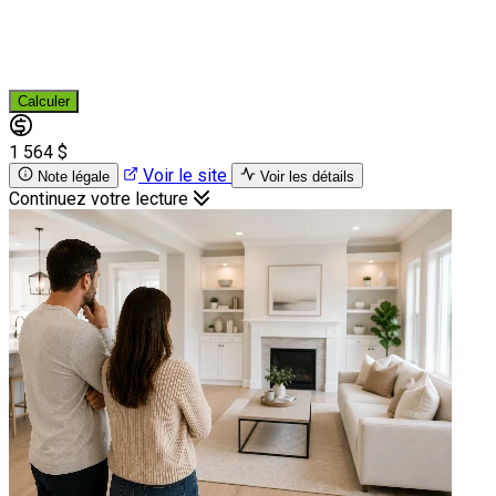
Calculer
1 564 $
Voir le site
Note légale
Voir les détails
Continuez votre lecture