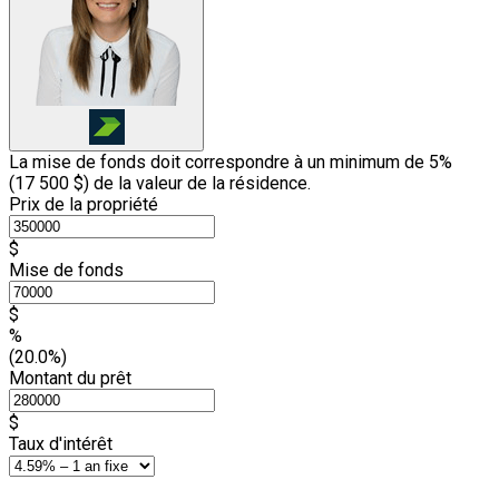
La mise de fonds doit correspondre à un minimum de 5%
(
17 500 $
) de la valeur de la résidence.
Prix de la propriété
$
Mise de fonds
$
%
(20.0%)
Montant du prêt
$
Taux d'intérêt