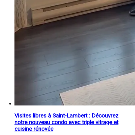
Visites libres à Saint-Lambert : Découvrez
notre nouveau condo avec triple vitrage et
cuisine rénovée