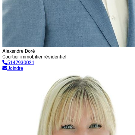
Alexandre Doré
Courtier immobilier résidentiel
5147930021
Joindre