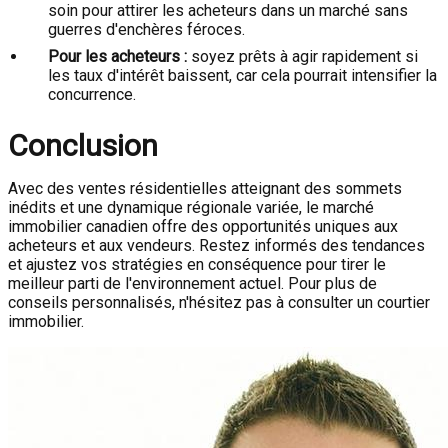
soin pour attirer les acheteurs dans un marché sans
guerres d'enchères féroces.
Pour les acheteurs :
soyez prêts à agir rapidement si
les taux d'intérêt baissent, car cela pourrait intensifier la
concurrence.
Conclusion
Avec des ventes résidentielles atteignant des sommets
inédits et une dynamique régionale variée, le marché
immobilier canadien offre des opportunités uniques aux
acheteurs et aux vendeurs. Restez informés des tendances
et ajustez vos stratégies en conséquence pour tirer le
meilleur parti de l'environnement actuel. Pour plus de
conseils personnalisés, n'hésitez pas à consulter un courtier
immobilier.