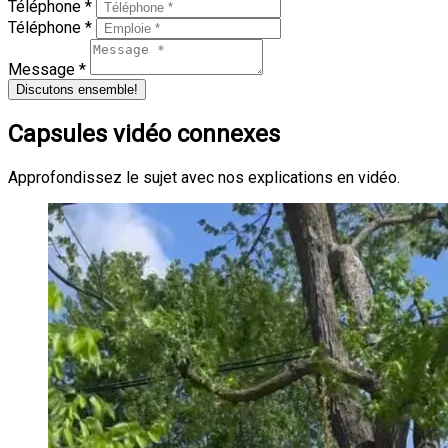
Téléphone *
Téléphone *
Message *
Discutons ensemble!
Capsules vidéo connexes
Approfondissez le sujet avec nos explications en vidéo.