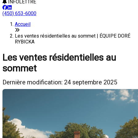
INFOLETTRE
(450) 653-6000
Accueil
Les ventes résidentielles au sommet | ÉQUIPE DORÉ
RYBICKA
Les ventes résidentielles au
sommet
Dernière modification: 24 septembre 2025