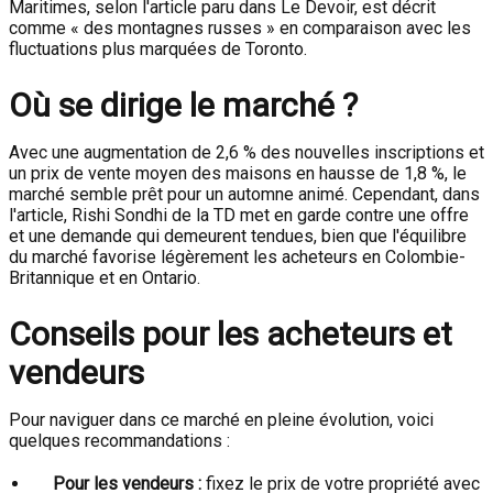
Maritimes, selon l'article paru dans Le Devoir, est décrit
comme « des montagnes russes » en comparaison avec les
fluctuations plus marquées de Toronto.
Où se dirige le marché ?
Avec une augmentation de 2,6 % des nouvelles inscriptions et
un prix de vente moyen des maisons en hausse de 1,8 %, le
marché semble prêt pour un automne animé. Cependant, dans
l'article, Rishi Sondhi de la TD met en garde contre une offre
et une demande qui demeurent tendues, bien que l'équilibre
du marché favorise légèrement les acheteurs en Colombie-
Britannique et en Ontario.
Conseils pour les acheteurs et
vendeurs
Pour naviguer dans ce marché en pleine évolution, voici
quelques recommandations :
Pour les vendeurs :
fixez le prix de votre propriété avec