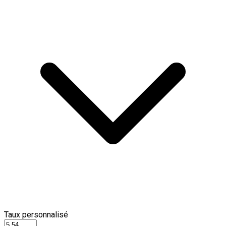
Taux personnalisé