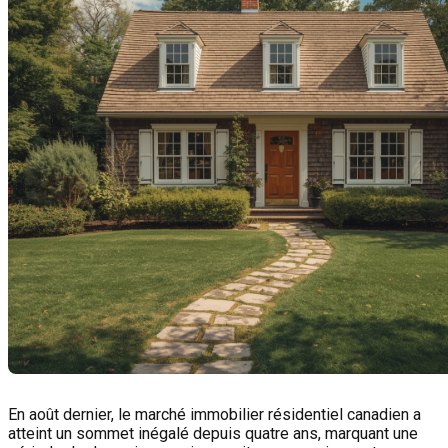
En août dernier, le marché immobilier résidentiel canadien a
atteint un sommet inégalé depuis quatre ans, marquant une