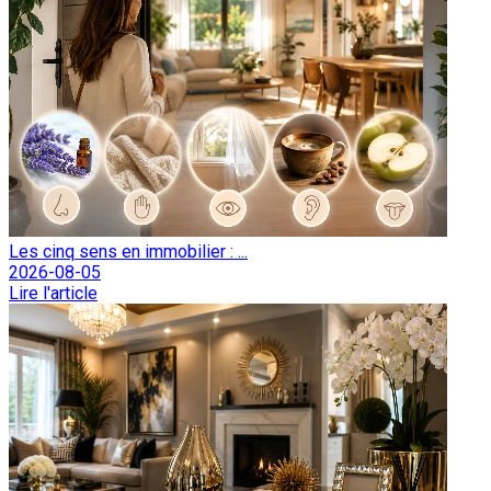
Les cinq sens en immobilier : ...
2026-08-05
Lire l'article