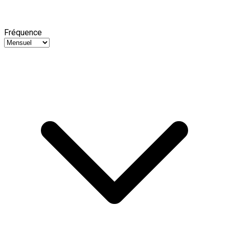
Fréquence