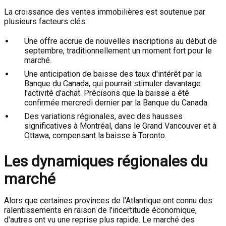
La croissance des ventes immobilières est soutenue par
plusieurs facteurs clés :
Une offre accrue de nouvelles inscriptions au début de
septembre, traditionnellement un moment fort pour le
marché.
Une anticipation de baisse des taux d'intérêt par la
Banque du Canada, qui pourrait stimuler davantage
l'activité d'achat. Précisons que la baisse a été
confirmée mercredi dernier par la Banque du Canada.
Des variations régionales, avec des hausses
significatives à Montréal, dans le Grand Vancouver et à
Ottawa, compensant la baisse à Toronto.
Les dynamiques régionales du
marché
Alors que certaines provinces de l'Atlantique ont connu des
ralentissements en raison de l'incertitude économique,
d'autres ont vu une reprise plus rapide. Le marché des