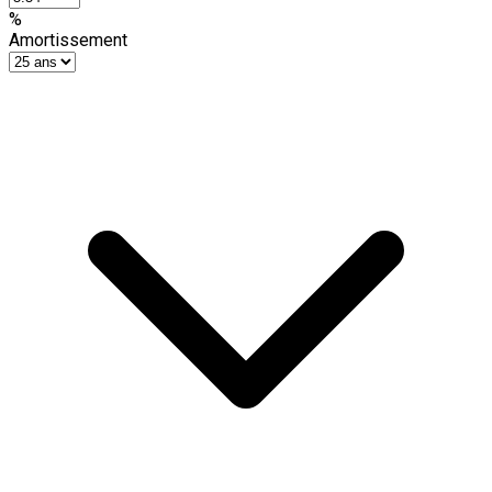
%
Amortissement