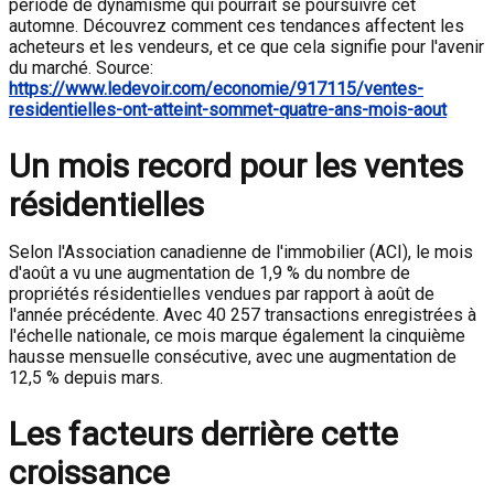
période de dynamisme qui pourrait se poursuivre cet
automne. Découvrez comment ces tendances affectent les
acheteurs et les vendeurs, et ce que cela signifie pour l'avenir
du marché. Source:
https://www.ledevoir.com/economie/917115/ventes-
residentielles-ont-atteint-sommet-quatre-ans-mois-aout
Un mois record pour les ventes
résidentielles
Selon l'Association canadienne de l'immobilier (ACI), le mois
d'août a vu une augmentation de 1,9 % du nombre de
propriétés résidentielles vendues par rapport à août de
l'année précédente. Avec 40 257 transactions enregistrées à
l'échelle nationale, ce mois marque également la cinquième
hausse mensuelle consécutive, avec une augmentation de
12,5 % depuis mars.
Les facteurs derrière cette
croissance