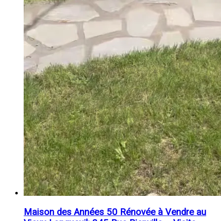
Maison des Années 50 Rénovée à Vendre au