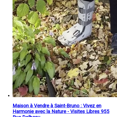
Maison à Vendre à Saint-Bruno : Vivez en
Harmonie avec la Nature - Visites Libres 955