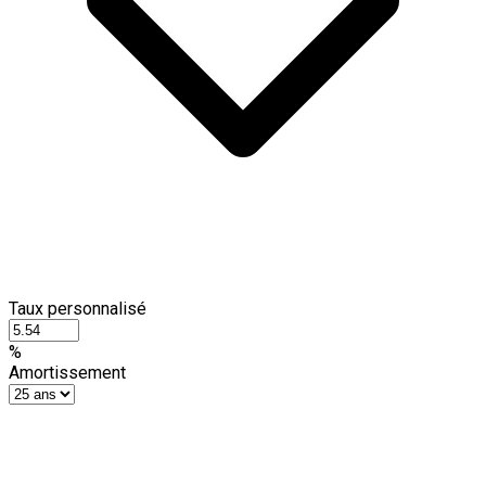
Taux personnalisé
%
Amortissement