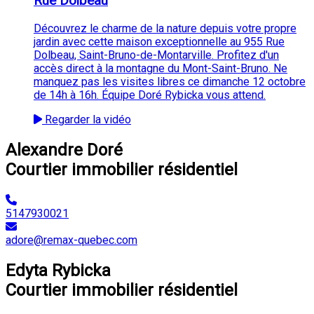
Rue Dolbeau
Découvrez le charme de la nature depuis votre propre
jardin avec cette maison exceptionnelle au 955 Rue
Dolbeau, Saint-Bruno-de-Montarville. Profitez d'un
accès direct à la montagne du Mont-Saint-Bruno. Ne
manquez pas les visites libres ce dimanche 12 octobre
de 14h à 16h. Équipe Doré Rybicka vous attend.
Regarder la vidéo
Alexandre Doré
Courtier immobilier résidentiel
5147930021
adore@remax-quebec.com
Edyta Rybicka
Courtier immobilier résidentiel