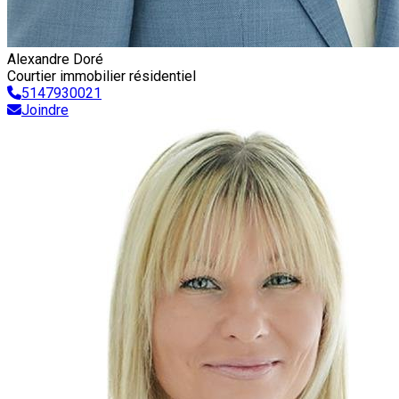
Alexandre Doré
Courtier immobilier résidentiel
5147930021
Joindre