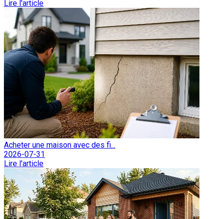
Lire l'article
Acheter une maison avec des fi...
2026-07-31
Lire l'article