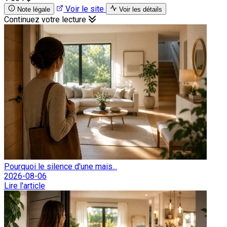
Voir le site
Note légale
Voir les détails
Continuez votre lecture
Pourquoi le silence d'une mais...
2026-08-06
Lire l'article