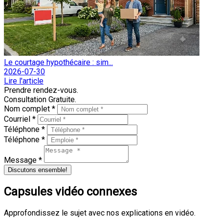
Le courtage hypothécaire : sim...
2026-07-30
Lire l'article
Prendre rendez-vous.
Consultation Gratuite.
Nom complet *
Courriel *
Téléphone *
Téléphone *
Message *
Discutons ensemble!
Capsules vidéo connexes
Approfondissez le sujet avec nos explications en vidéo.