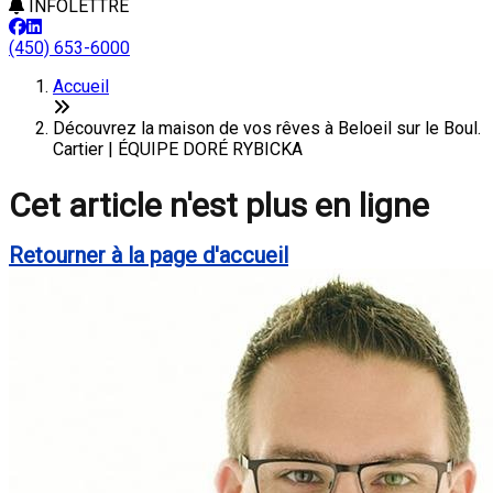
INFOLETTRE
(450) 653-6000
Accueil
Découvrez la maison de vos rêves à Beloeil sur le Boul.
Cartier | ÉQUIPE DORÉ RYBICKA
Cet article n'est plus en ligne
Retourner à la page d'accueil