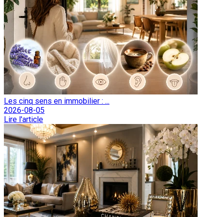
Les cinq sens en immobilier : ...
2026-08-05
Lire l'article