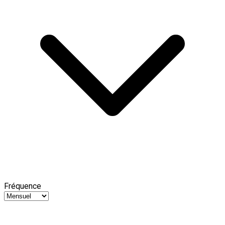
Fréquence