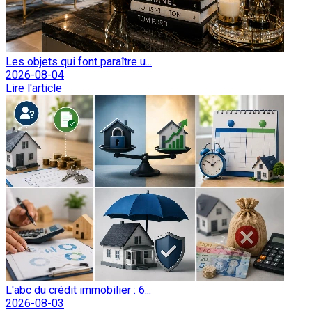
Les objets qui font paraître u...
2026-08-04
Lire l'article
L'abc du crédit immobilier : 6...
2026-08-03